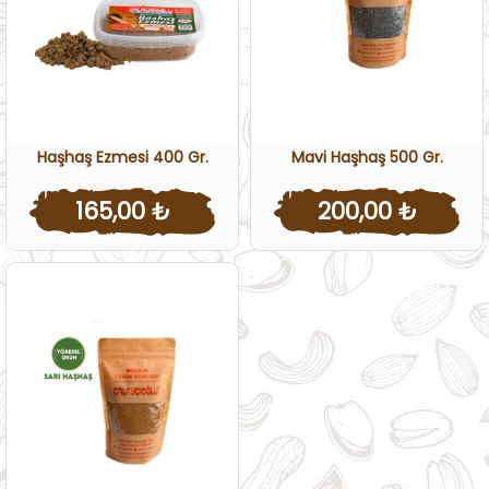
Haşhaş Ezmesi 400 Gr.
Mavi Haşhaş 500 Gr.
165,00 ₺
200,00 ₺