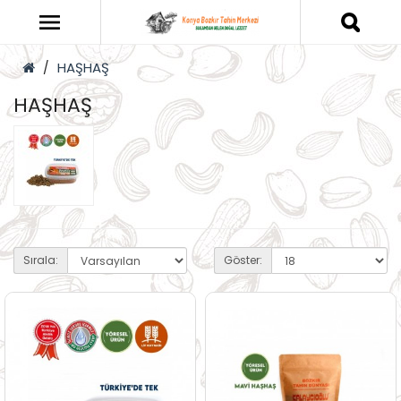
HAŞHAŞ
HAŞHAŞ
Sırala:
Göster: