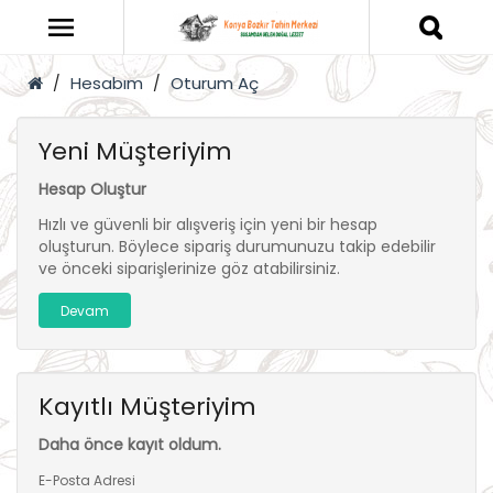
Hesabım
Oturum Aç
Yeni Müşteriyim
Hesap Oluştur
Hızlı ve güvenli bir alışveriş için yeni bir hesap
oluşturun. Böylece sipariş durumunuzu takip edebilir
ve önceki siparişlerinize göz atabilirsiniz.
Devam
Kayıtlı Müşteriyim
Daha önce kayıt oldum.
E-Posta Adresi